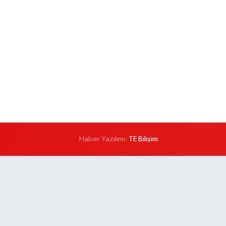
Haber Yazılımı:
TE Bilişim