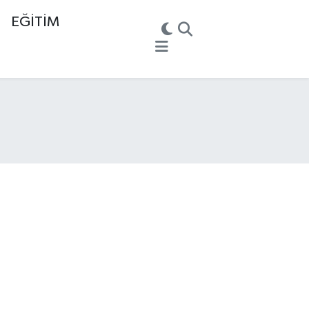
EĞİTİM