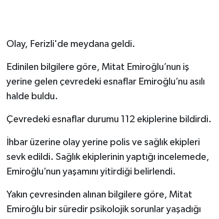
Olay, Ferizli'de meydana geldi.
Edinilen bilgilere göre, Mitat Emiroğlu’nun iş
yerine gelen çevredeki esnaflar Emiroğlu’nu asılı
halde buldu.
Çevredeki esnaflar durumu 112 ekiplerine bildirdi.
İhbar üzerine olay yerine polis ve sağlık ekipleri
sevk edildi. Sağlık ekiplerinin yaptığı incelemede,
Emiroğlu’nun yaşamını yitirdiği belirlendi.
Yakın çevresinden alınan bilgilere göre, Mitat
Emiroğlu bir süredir psikolojik sorunlar yaşadığı