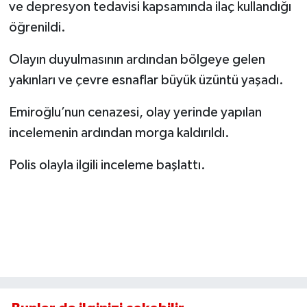
ve depresyon tedavisi kapsamında ilaç kullandığı
öğrenildi.
Olayın duyulmasının ardından bölgeye gelen
yakınları ve çevre esnaflar büyük üzüntü yaşadı.
Emiroğlu’nun cenazesi, olay yerinde yapılan
incelemenin ardından morga kaldırıldı.
Polis olayla ilgili inceleme başlattı.