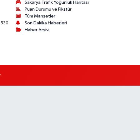
Sakarya Trafik Yoğunluk Haritası
Puan Durumu ve Fikstür
Tüm Manşetler
530
Son Dakika Haberleri
Haber Arşivi
.