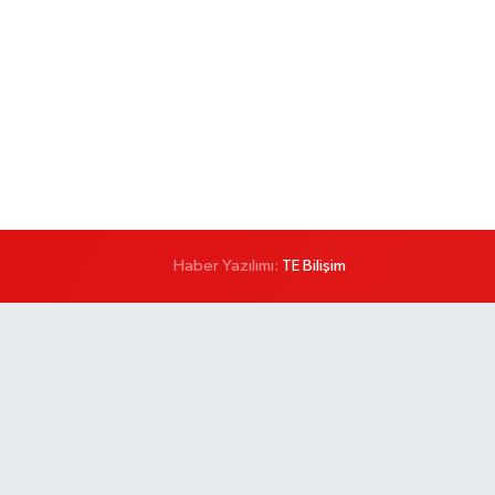
Haber Yazılımı:
TE Bilişim