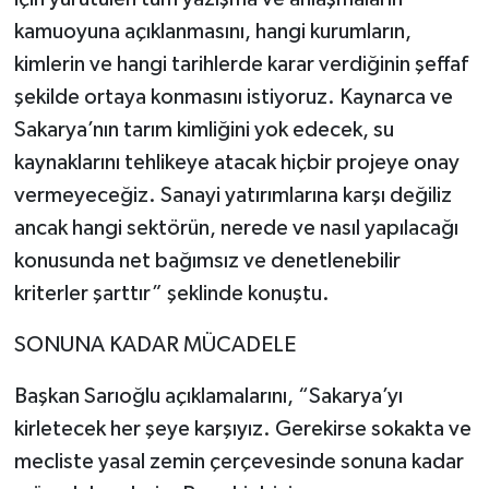
kamuoyuna açıklanmasını, hangi kurumların,
kimlerin ve hangi tarihlerde karar verdiğinin şeffaf
şekilde ortaya konmasını istiyoruz. Kaynarca ve
Sakarya’nın tarım kimliğini yok edecek, su
kaynaklarını tehlikeye atacak hiçbir projeye onay
vermeyeceğiz. Sanayi yatırımlarına karşı değiliz
ancak hangi sektörün, nerede ve nasıl yapılacağı
konusunda net bağımsız ve denetlenebilir
kriterler şarttır” şeklinde konuştu.
SONUNA KADAR MÜCADELE
Başkan Sarıoğlu açıklamalarını, “Sakarya’yı
kirletecek her şeye karşıyız. Gerekirse sokakta ve
mecliste yasal zemin çerçevesinde sonuna kadar