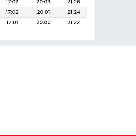
17:02
20:03
21:26
17:02
20:01
21:24
17:01
20:00
21:22