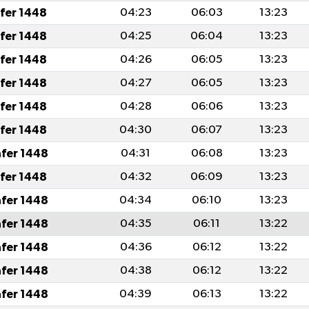
afer 1448
04:23
06:03
13:23
afer 1448
04:25
06:04
13:23
afer 1448
04:26
06:05
13:23
afer 1448
04:27
06:05
13:23
afer 1448
04:28
06:06
13:23
afer 1448
04:30
06:07
13:23
afer 1448
04:31
06:08
13:23
afer 1448
04:32
06:09
13:23
afer 1448
04:34
06:10
13:23
afer 1448
04:35
06:11
13:22
afer 1448
04:36
06:12
13:22
afer 1448
04:38
06:12
13:22
afer 1448
04:39
06:13
13:22