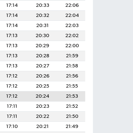
17:14
20:33
22:06
17:14
20:32
22:04
17:14
20:31
22:03
17:13
20:30
22:02
17:13
20:29
22:00
17:13
20:28
21:59
17:13
20:27
21:58
17:12
20:26
21:56
17:12
20:25
21:55
17:12
20:24
21:53
17:11
20:23
21:52
17:11
20:22
21:50
17:10
20:21
21:49