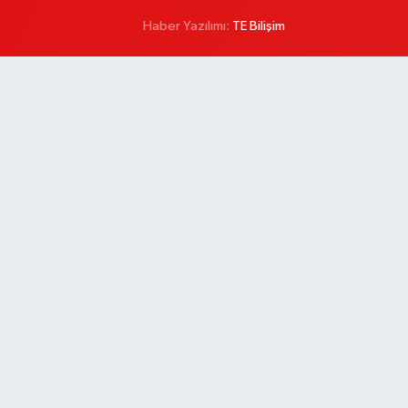
Haber Yazılımı:
TE Bilişim