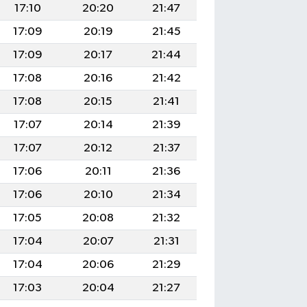
17:10
20:20
21:47
17:09
20:19
21:45
17:09
20:17
21:44
17:08
20:16
21:42
17:08
20:15
21:41
17:07
20:14
21:39
17:07
20:12
21:37
17:06
20:11
21:36
17:06
20:10
21:34
17:05
20:08
21:32
17:04
20:07
21:31
17:04
20:06
21:29
17:03
20:04
21:27