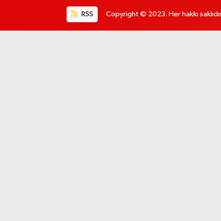
RSS
Copyright © 2023. Her hakkı saklıdır