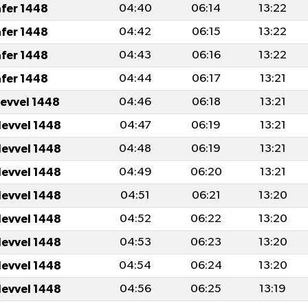
afer 1448
04:40
06:14
13:22
afer 1448
04:42
06:15
13:22
afer 1448
04:43
06:16
13:22
afer 1448
04:44
06:17
13:21
levvel 1448
04:46
06:18
13:21
levvel 1448
04:47
06:19
13:21
levvel 1448
04:48
06:19
13:21
levvel 1448
04:49
06:20
13:21
levvel 1448
04:51
06:21
13:20
levvel 1448
04:52
06:22
13:20
levvel 1448
04:53
06:23
13:20
levvel 1448
04:54
06:24
13:20
levvel 1448
04:56
06:25
13:19