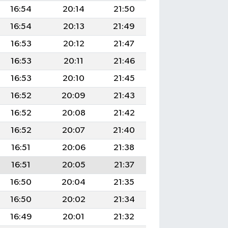
16:54
20:14
21:50
16:54
20:13
21:49
16:53
20:12
21:47
16:53
20:11
21:46
16:53
20:10
21:45
16:52
20:09
21:43
16:52
20:08
21:42
16:52
20:07
21:40
16:51
20:06
21:38
16:51
20:05
21:37
16:50
20:04
21:35
16:50
20:02
21:34
16:49
20:01
21:32