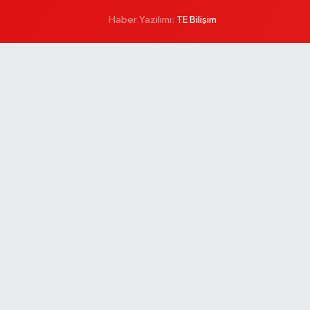
Haber Yazılımı:
TE Bilişim