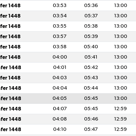
afer 1448
03:53
05:36
13:00
afer 1448
03:54
05:37
13:00
afer 1448
03:55
05:38
13:00
afer 1448
03:57
05:39
13:00
afer 1448
03:58
05:40
13:00
afer 1448
04:00
05:41
13:00
afer 1448
04:01
05:42
13:00
afer 1448
04:03
05:43
13:00
afer 1448
04:04
05:44
13:00
afer 1448
04:05
05:45
13:00
afer 1448
04:07
05:45
12:59
afer 1448
04:08
05:46
12:59
afer 1448
04:10
05:47
12:59