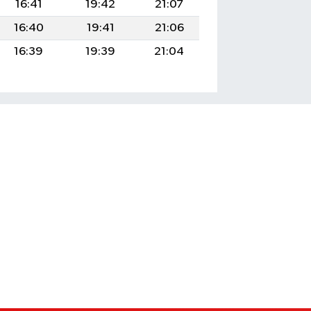
16:41
19:42
21:07
16:40
19:41
21:06
16:39
19:39
21:04