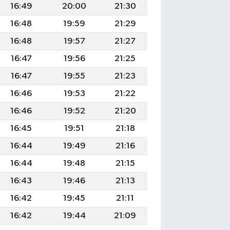
16:49
20:00
21:30
16:48
19:59
21:29
16:48
19:57
21:27
16:47
19:56
21:25
16:47
19:55
21:23
16:46
19:53
21:22
16:46
19:52
21:20
16:45
19:51
21:18
16:44
19:49
21:16
16:44
19:48
21:15
16:43
19:46
21:13
16:42
19:45
21:11
16:42
19:44
21:09