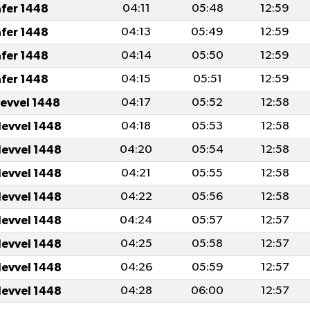
afer 1448
04:11
05:48
12:59
afer 1448
04:13
05:49
12:59
afer 1448
04:14
05:50
12:59
afer 1448
04:15
05:51
12:59
levvel 1448
04:17
05:52
12:58
levvel 1448
04:18
05:53
12:58
levvel 1448
04:20
05:54
12:58
levvel 1448
04:21
05:55
12:58
levvel 1448
04:22
05:56
12:58
levvel 1448
04:24
05:57
12:57
levvel 1448
04:25
05:58
12:57
levvel 1448
04:26
05:59
12:57
levvel 1448
04:28
06:00
12:57