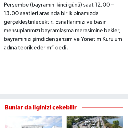
Perşembe (bayramın ikinci günü) saat 12.00 –
13.00 saatleri arasında birlik binamızda
gerçekleştirilecektir. Esnaflarımızı ve basın
mensuplarımızı bayramlaşma merasimine bekler,
bayramınızı şimdiden şahsım ve Yönetim Kurulum
adına tebrik ederim” dedi.
Bunlar da ilginizi çekebilir