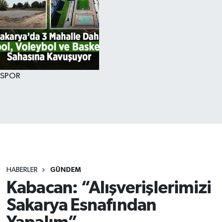
SPOR
HABERLER
GÜNDEM
Kabacan: “Alışverişlerimizi
Sakarya Esnafından