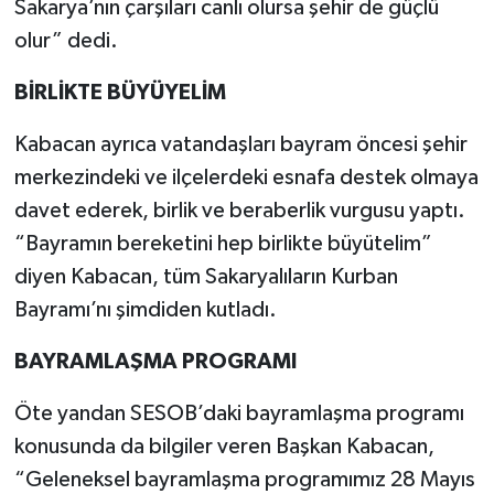
Sakarya’nın çarşıları canlı olursa şehir de güçlü
olur” dedi.
BİRLİKTE BÜYÜYELİM
Kabacan ayrıca vatandaşları bayram öncesi şehir
merkezindeki ve ilçelerdeki esnafa destek olmaya
davet ederek, birlik ve beraberlik vurgusu yaptı.
“Bayramın bereketini hep birlikte büyütelim”
diyen Kabacan, tüm Sakaryalıların Kurban
Bayramı’nı şimdiden kutladı.
BAYRAMLAŞMA PROGRAMI
Öte yandan SESOB’daki bayramlaşma programı
konusunda da bilgiler veren Başkan Kabacan,
“Geleneksel bayramlaşma programımız 28 Mayıs