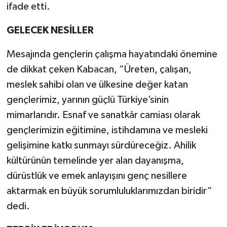
ifade etti.
GELECEK NESİLLER
Mesajında gençlerin çalışma hayatındaki önemine
de dikkat çeken Kabacan, “Üreten, çalışan,
meslek sahibi olan ve ülkesine değer katan
gençlerimiz, yarının güçlü Türkiye’sinin
mimarlarıdır. Esnaf ve sanatkâr camiası olarak
gençlerimizin eğitimine, istihdamına ve mesleki
gelişimine katkı sunmayı sürdüreceğiz. Ahilik
kültürünün temelinde yer alan dayanışma,
dürüstlük ve emek anlayışını genç nesillere
aktarmak en büyük sorumluluklarımızdan biridir”
dedi.