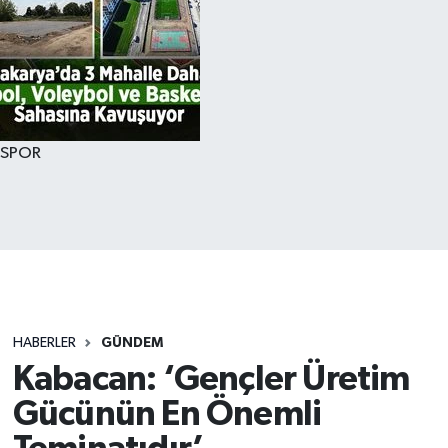
SPOR
HABERLER
GÜNDEM
Kabacan: ‘Gençler Üretim
Gücünün En Önemli