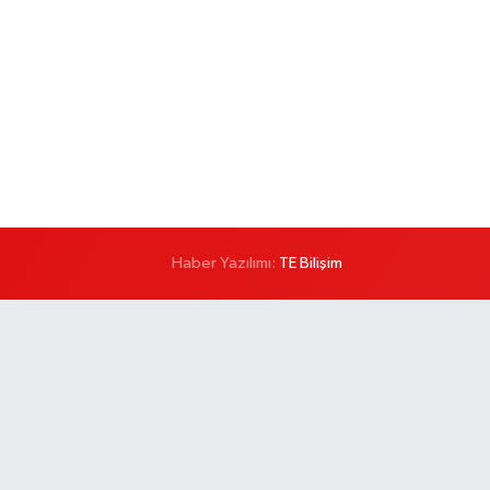
Haber Yazılımı:
TE Bilişim