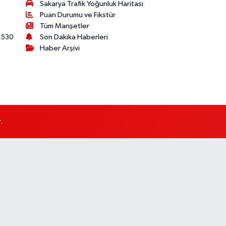
Sakarya Trafik Yoğunluk Haritası
Puan Durumu ve Fikstür
Tüm Manşetler
530
Son Dakika Haberleri
Haber Arşivi
.