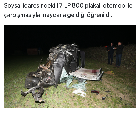
Soysal idaresindeki 17 LP 800 plakalı otomobille
çarpışmasıyla meydana geldiği öğrenildi.