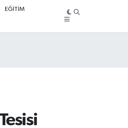
EĞİTİM
Tesisi