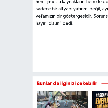
hem içme su kaynaklarını hem de doğ
sadece bir altyapı yatırımı değil, 
vefamızın bir göstergesidir. Soruns
hayırlı olsun” dedi.
Bunlar da ilginizi çekebilir