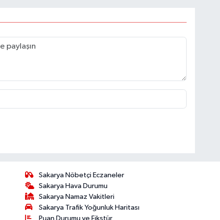
Sakarya Nöbetçi Eczaneler
Sakarya Hava Durumu
Sakarya Namaz Vakitleri
Sakarya Trafik Yoğunluk Haritası
Puan Durumu ve Fikstür