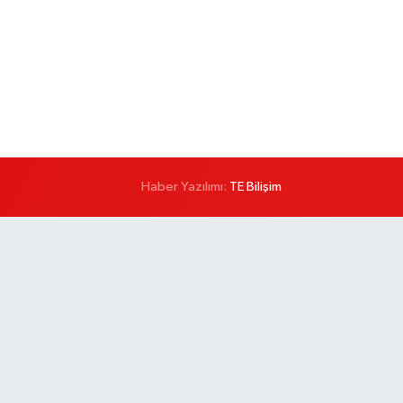
Haber Yazılımı:
TE Bilişim