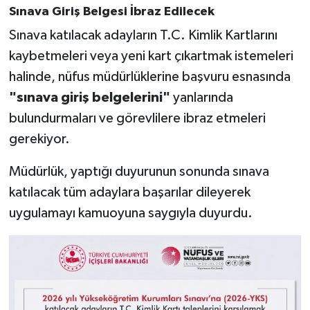
Sınava Giriş Belgesi İbraz Edilecek
Sınava katılacak adayların T.C. Kimlik Kartlarını
kaybetmeleri veya yeni kart çıkartmak istemeleri
halinde, nüfus müdürlüklerine başvuru esnasında
"sınava giriş belgelerini"
yanlarında
bulundurmaları ve görevlilere ibraz etmeleri
gerekiyor.
Müdürlük, yaptığı duyurunun sonunda sınava
katılacak tüm adaylara başarılar dileyerek
uygulamayı kamuoyuna saygıyla duyurdu.