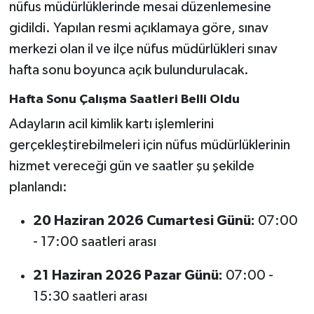
nüfus müdürlüklerinde mesai düzenlemesine
gidildi. Yapılan resmi açıklamaya göre, sınav
merkezi olan il ve ilçe nüfus müdürlükleri sınav
hafta sonu boyunca açık bulundurulacak.
Hafta Sonu Çalışma Saatleri Belli Oldu
Adayların acil kimlik kartı işlemlerini
gerçekleştirebilmeleri için nüfus müdürlüklerinin
hizmet vereceği gün ve saatler şu şekilde
planlandı:
20 Haziran 2026 Cumartesi Günü:
07:00
- 17:00 saatleri arası
21 Haziran 2026 Pazar Günü:
07:00 -
15:30 saatleri arası