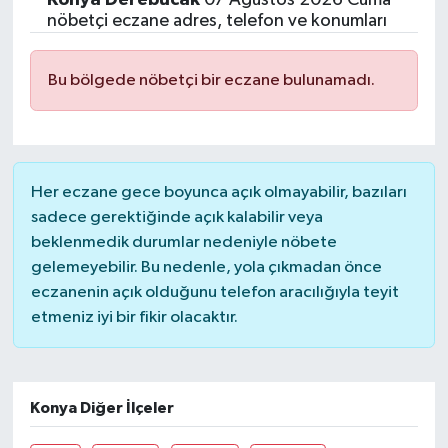
nöbetçi eczane adres, telefon ve konumları
Bu bölgede nöbetçi bir eczane bulunamadı.
Her eczane gece boyunca açık olmayabilir, bazıları
sadece gerektiğinde açık kalabilir veya
beklenmedik durumlar nedeniyle nöbete
gelemeyebilir. Bu nedenle, yola çıkmadan önce
eczanenin açık olduğunu telefon aracılığıyla teyit
etmeniz iyi bir fikir olacaktır.
Konya Diğer İlçeler