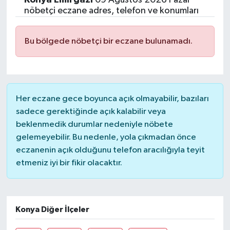
nöbetçi eczane adres, telefon ve konumları
Bu bölgede nöbetçi bir eczane bulunamadı.
Her eczane gece boyunca açık olmayabilir, bazıları
sadece gerektiğinde açık kalabilir veya
beklenmedik durumlar nedeniyle nöbete
gelemeyebilir. Bu nedenle, yola çıkmadan önce
eczanenin açık olduğunu telefon aracılığıyla teyit
etmeniz iyi bir fikir olacaktır.
Konya Diğer İlçeler