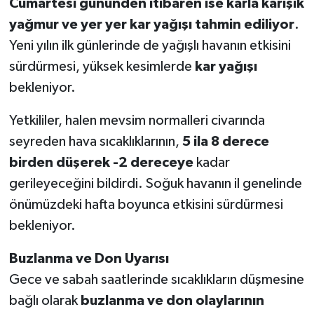
Cumartesi gününden itibaren ise karla karışık
yağmur ve yer yer kar yağışı tahmin ediliyor
.
Yeni yılın ilk günlerinde de yağışlı havanın etkisini
sürdürmesi, yüksek kesimlerde
kar yağışı
bekleniyor.
Yetkililer, halen mevsim normalleri civarında
seyreden hava sıcaklıklarının,
5 ila 8 derece
birden düşerek -2 dereceye
kadar
gerileyeceğini bildirdi. Soğuk havanın il genelinde
önümüzdeki hafta boyunca etkisini sürdürmesi
bekleniyor.
Buzlanma ve Don Uyarısı
Gece ve sabah saatlerinde sıcaklıkların düşmesine
bağlı olarak
buzlanma ve don olaylarının