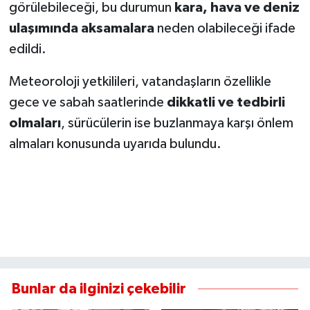
görülebileceği, bu durumun
kara, hava ve deniz
ulaşımında aksamalara
neden olabileceği ifade
edildi.
Meteoroloji yetkilileri, vatandaşların özellikle
gece ve sabah saatlerinde
dikkatli ve tedbirli
olmaları
, sürücülerin ise buzlanmaya karşı önlem
almaları konusunda uyarıda bulundu.
Bunlar da ilginizi çekebilir