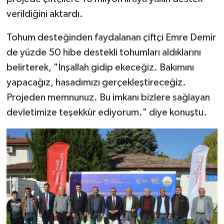
verildiğini aktardı.
Tohum desteğinden faydalanan çiftçi Emre Demir
de yüzde 50 hibe destekli tohumları aldıklarını
belirterek, "İnşallah gidip ekeceğiz. Bakımını
yapacağız, hasadımızı gerçekleştireceğiz.
Projeden memnunuz. Bu imkanı bizlere sağlayan
devletimize teşekkür ediyorum." diye konuştu.