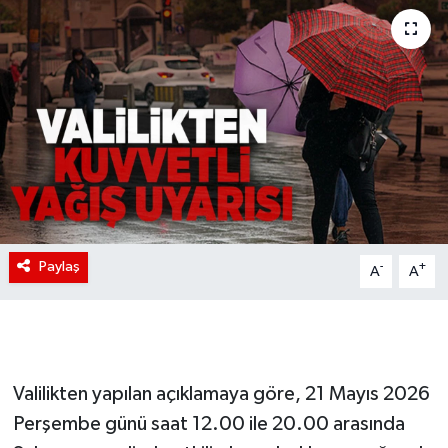
Paylaş
-
+
A
A
Valilikten yapılan açıklamaya göre, 21 Mayıs 2026
Perşembe günü saat 12.00 ile 20.00 arasında