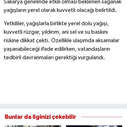
Sakarya genelinde etkili olması beklenen sağanak
yağışların yerel olarak kuvvetli olacağı belirtildi.
Yetkililer, yağışlarla birlikte yerel dolu yağışı,
kuvvetli rüzgar, yıldırım, ani sel ve su baskını
riskine dikkat çekti. Özellikle ulaşımda aksamalar
yaşanabileceği ifade edilirken, vatandaşların
tedbirli davranmaları gerektiği vurgulandı.
Bunlar da ilginizi çekebilir