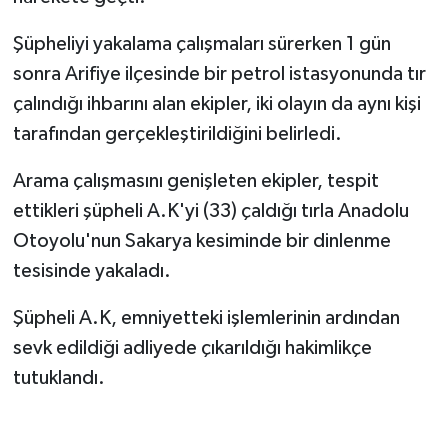
Şüpheliyi yakalama çalışmaları sürerken 1 gün
sonra Arifiye ilçesinde bir petrol istasyonunda tır
çalındığı ihbarını alan ekipler, iki olayın da aynı kişi
tarafından gerçekleştirildiğini belirledi.
Arama çalışmasını genişleten ekipler, tespit
ettikleri şüpheli A.K'yi (33) çaldığı tırla Anadolu
Otoyolu'nun Sakarya kesiminde bir dinlenme
tesisinde yakaladı.
Şüpheli A.K, emniyetteki işlemlerinin ardından
sevk edildiği adliyede çıkarıldığı hakimlikçe
tutuklandı.