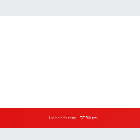
Haber Yazılımı:
TE Bilişim