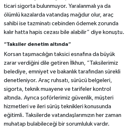
ticari sigorta bulunmuyor. Yaralanmalı ya da
ölümlü kazalarda vatandaş mağdur olur, araç
sahibi ise tazminatı cebinden ödemek zorunda
kalır hatta hapis cezası bile alabilir” diye konuştu.
“Taksiler denetim altında”
Korsan taşımacılığın taksici esnafına da büyük
zarar verdiğini dile getiren İlkhun, “Taksilerimiz
belediye, emniyet ve bakanlık tarafından sürekli
denetleniyor. Araç ruhsatı, sürücü belgeleri,
sigorta, teknik muayene ve tarifeler kontrol
altında. Ayrıca şoförlerimiz güvenlik, müşteri
hizmetleri ve ileri sürüş teknikleri konusunda
eğitimli. Taksilerde vatandaşlarımızın her zaman
muhatap bulabileceği bir sorumluluk vardır.