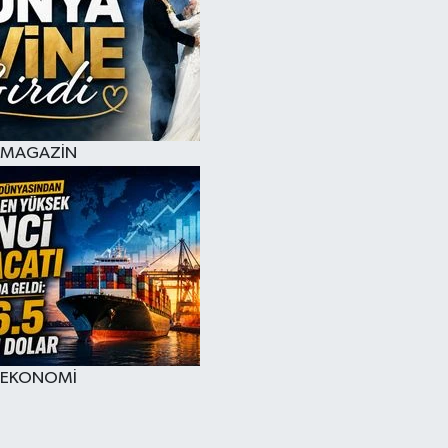
MAGAZİN
EKONOMİ