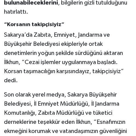
bulunabileceklerini
, bilgilerin gizli tutulduğunu
hatırlattı.
“Korsanın takipçisiyiz”
Sakarya’da Zabıta, Emniyet, Jandarma ve
Büyükşehir Belediyesi ekipleriyle ortak
denetimlerin yoğun şekilde sürdüğünü aktaran
İlkhun, “Cezai işlemler uygulanmaya başladı.
Korsan taşımacılığın karşısındayız, takipçisiyiz”
dedi.
Son olarak yerel medya, Sakarya Büyükşehir
Belediyesi, İl Emniyet Müdürlüğü, İl Jandarma
Komutanlığı, Zabıta Müdürlüğü ve tüketici
derneklerine teşekkür eden İlkhun, “Esnafımızın
ekmeğini korumak ve vatandaşımızın güvenliğini