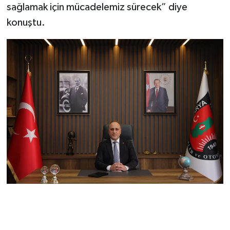
sağlamak için mücadelemiz sürecek” diye
konuştu.