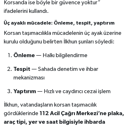
Korsanda ise böyle bir güvence yoktur”
ifadelerini kullandı.
Üç ayaklı mücadele: Önleme, tespit, yaptırım
Korsan taşımacılıkla mücadelenin üç ayak üzerine
kurulu olduğunu belirten İlkhun şunları söyledi:
Önleme
— Halkı bilgilendirme
Tespit
— Sahada denetim ve ihbar
mekanizması
Yaptırım
— Hızlı ve caydırıcı cezai işlem
İlkhun, vatandaşların korsan taşımacılık
gördüklerinde
112 Acil Çağrı Merkezi’ne plaka,
araç tipi, yer ve saat bilgisiyle ihbarda