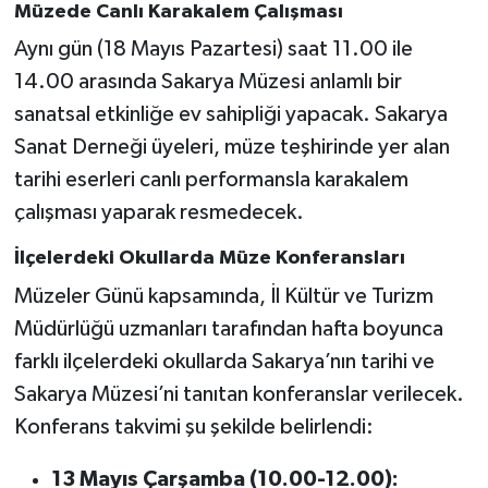
Müzede Canlı Karakalem Çalışması
Aynı gün (18 Mayıs Pazartesi) saat 11.00 ile
14.00 arasında Sakarya Müzesi anlamlı bir
sanatsal etkinliğe ev sahipliği yapacak. Sakarya
Sanat Derneği üyeleri, müze teşhirinde yer alan
tarihi eserleri canlı performansla karakalem
çalışması yaparak resmedecek.
İlçelerdeki Okullarda Müze Konferansları
Müzeler Günü kapsamında, İl Kültür ve Turizm
Müdürlüğü uzmanları tarafından hafta boyunca
farklı ilçelerdeki okullarda Sakarya’nın tarihi ve
Sakarya Müzesi’ni tanıtan konferanslar verilecek.
Konferans takvimi şu şekilde belirlendi:
13 Mayıs Çarşamba (10.00-12.00):