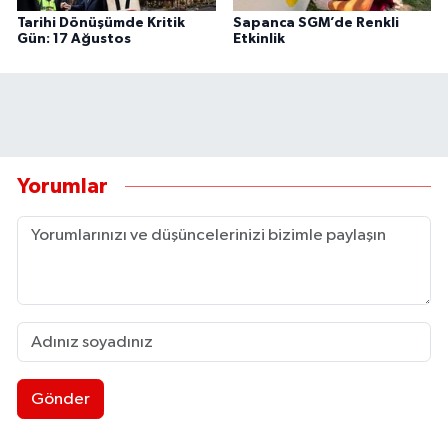
Tarihi Dönüşümde Kritik
Sapanca SGM’de Renkli
Gün: 17 Ağustos
Etkinlik
Yorumlar
Gönder