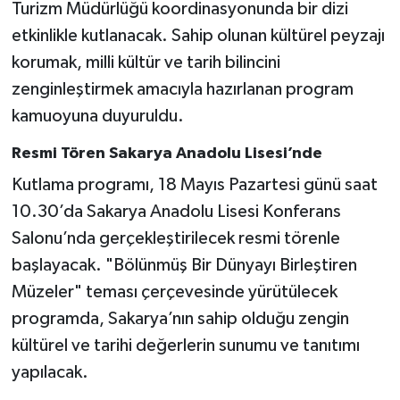
Turizm Müdürlüğü koordinasyonunda bir dizi
etkinlikle kutlanacak. Sahip olunan kültürel peyzajı
korumak, milli kültür ve tarih bilincini
zenginleştirmek amacıyla hazırlanan program
kamuoyuna duyuruldu.
Resmi Tören Sakarya Anadolu Lisesi’nde
Kutlama programı, 18 Mayıs Pazartesi günü saat
10.30’da Sakarya Anadolu Lisesi Konferans
Salonu’nda gerçekleştirilecek resmi törenle
başlayacak. "Bölünmüş Bir Dünyayı Birleştiren
Müzeler" teması çerçevesinde yürütülecek
programda, Sakarya’nın sahip olduğu zengin
kültürel ve tarihi değerlerin sunumu ve tanıtımı
yapılacak.