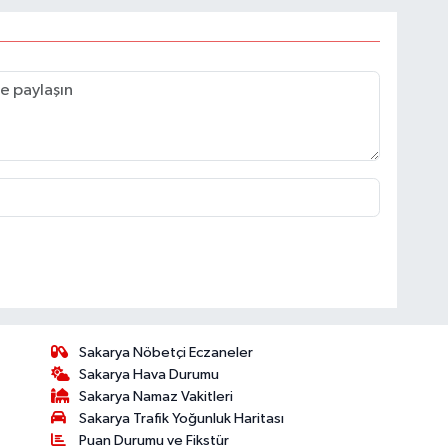
Sakarya Nöbetçi Eczaneler
Sakarya Hava Durumu
Sakarya Namaz Vakitleri
Sakarya Trafik Yoğunluk Haritası
Puan Durumu ve Fikstür