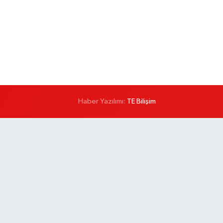
Haber Yazılımı:
TE Bilişim