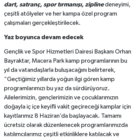
dart, satranç, spor tırmanışı, zipline
deneyimi,
çeşitli atölyeler ve her kampa özel program
çalışmaları gerçekleştirilecek.
Yaz boyunca devam edecek
Gençlik ve Spor Hizmetleri Dairesi Başkanı Orhan
Bayraktar, Macera Park kamp programlarının bu
yıl da vatandaşlarla buluşacağını belirterek,
“Geçtiğimiz yıllarda yoğun ilgi gören kamp
programlarımızı bu yaz da sürdürüyoruz.
Ailelerimizin, gençlerimizin ve çocuklarımızın
doğayla iç içe keyifli vakit geçireceği kamplar için
kayıtlarımız 8 Haziran’da başlayacak. Tamamı
ücretsiz olarak düzenlenecek programlarımızda
katılımcılarımız çeşitli etkinliklere katılacak ve