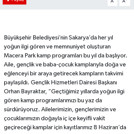
A
A
Büyükşehir Belediyesi’nin Sakarya’da her yıl
yoğun ilgi gören ve memnuniyet oluşturan
Macera Park kamp programları bu yıl da başlıyor.
Aile, gençlik ve baba-çocuk kamplarıyla doğa ve
eğlenceyi bir araya getirecek kampların takvimi
paylaşıldı. Gençlik Hizmetleri Dairesi Başkanı
Orhan Bayraktar, “Geçtiğimiz yıllarda yoğun ilgi
gören kamp programlarımızı bu yaz da
sürdürüyoruz. Ailelerimizin, gençlerimizin ve
çocuklarımızın doğayla iç içe keyifli vakit
geçireceği kamplar için kayıtlarımız 8 Haziran’da