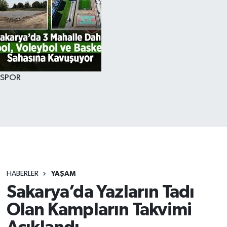
SPOR
HABERLER
YAŞAM
Sakarya’da Yazların Tadı
Olan Kampların Takvimi