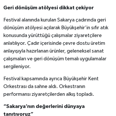
Geri dönüşüm atölyesi dikkat çekiyor
Festival alanında kurulan Sakarya çadırında geri
dönüşüm atölyesi açılarak Büyükşehir’in sıfır atık
konusunda yürüttüğü çalışmalar ziyaretçilere
anlatılıyor. Çadır içerisinde çevre dostu üretim
anlayışıyla hazırlanan ürünler, geleneksel sanat
çalışmaları ve geri dönüşüm temalı uygulamalar
sergileniyor.
Festival kapsamında ayrıca Büyükşehir Kent
Orkestrası da sahne aldı. Orkestranın
performansı ziyaretçilerden alkış topladı.
“Sakarya’nın değerlerini dünyaya
tanıtıyoruz”