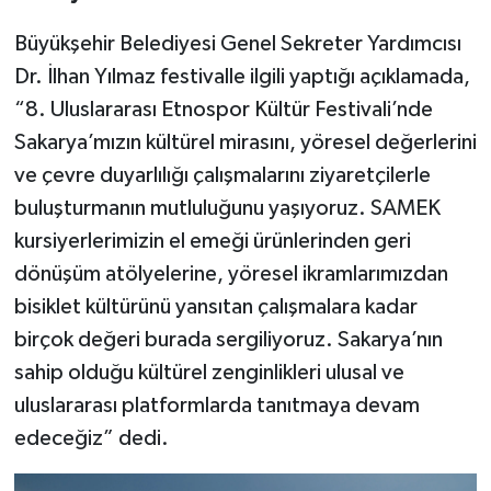
Büyükşehir Belediyesi Genel Sekreter Yardımcısı
Dr. İlhan Yılmaz festivalle ilgili yaptığı açıklamada,
“8. Uluslararası Etnospor Kültür Festivali’nde
Sakarya’mızın kültürel mirasını, yöresel değerlerini
ve çevre duyarlılığı çalışmalarını ziyaretçilerle
buluşturmanın mutluluğunu yaşıyoruz. SAMEK
kursiyerlerimizin el emeği ürünlerinden geri
dönüşüm atölyelerine, yöresel ikramlarımızdan
bisiklet kültürünü yansıtan çalışmalara kadar
birçok değeri burada sergiliyoruz. Sakarya’nın
sahip olduğu kültürel zenginlikleri ulusal ve
uluslararası platformlarda tanıtmaya devam
edeceğiz” dedi.