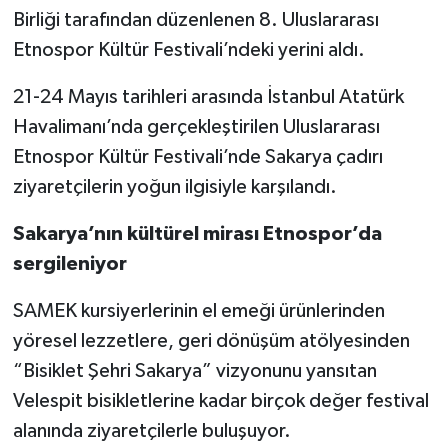
Birliği tarafından düzenlenen 8. Uluslararası
Etnospor Kültür Festivali’ndeki yerini aldı.
21-24 Mayıs tarihleri arasında İstanbul Atatürk
Havalimanı’nda gerçekleştirilen Uluslararası
Etnospor Kültür Festivali’nde Sakarya çadırı
ziyaretçilerin yoğun ilgisiyle karşılandı.
Sakarya’nın kültürel mirası Etnospor’da
sergileniyor
SAMEK kursiyerlerinin el emeği ürünlerinden
yöresel lezzetlere, geri dönüşüm atölyesinden
“Bisiklet Şehri Sakarya” vizyonunu yansıtan
Velespit bisikletlerine kadar birçok değer festival
alanında ziyaretçilerle buluşuyor.