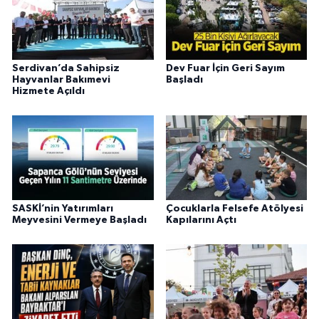
Serdivan’da Sahipsiz
Dev Fuar İçin Geri Sayım
Hayvanlar Bakımevi
Başladı
Hizmete Açıldı
SASKİ’nin Yatırımları
Çocuklarla Felsefe Atölyesi
Meyvesini Vermeye Başladı
Kapılarını Açtı