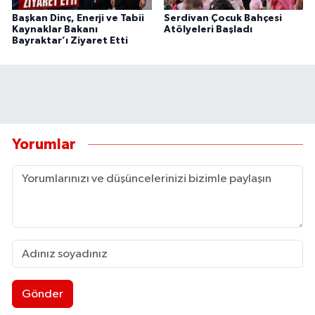
Başkan Dinç, Enerji ve Tabii
Serdivan Çocuk Bahçesi
Kaynaklar Bakanı
Atölyeleri Başladı
Bayraktar’ı Ziyaret Etti
Yorumlar
Gönder