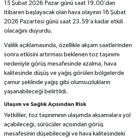
15 Şubat 2026 Pazar günü saat 19.00’dan
itibaren başlayacak olan hava olayının 16 Şubat
2026 Pazartesi günü saat 23.59’a kadar etkili
olacağını duyurdu.
Valilik açıklamasında, özellikle akşam saatlerinden
sonra etkisini artırması beklenen toz taşınımı
nedeniyle görüş mesafesinde azalma, hava
kalitesinde düşüş ve yağış görülen bölgelerde
çamur şeklinde yağış gibi olumsuzlukların
yaşanabileceği belirtildi.
Ulaşım ve Sağlık Açısından Risk
Yetkililer, toz taşınımının ulaşımda aksamalara yol
açabileceği, sürücüler açısından görüş
mesafesinin düşebileceği ve hava kalitesindeki