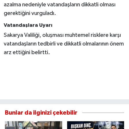
azalma nedeniyle vatandaşların dikkatli olması
gerektiğini vurguladı.
Vatandaşlara Uyarı
Sakarya Valiliği, oluşması muhtemel risklere karşı
vatandaşların tedbirli ve dikkatli olmalarının önem
arz ettiğini belirtti.
Bunlar da ilginizi çekebilir