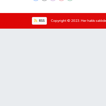
RSS
Copyright © 2023. Her hakkı saklıdır