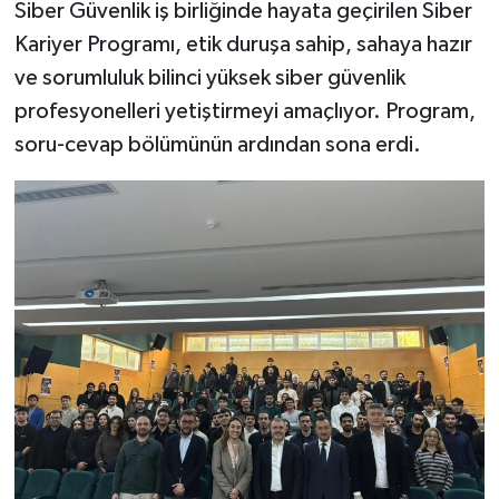
Siber Güvenlik iş birliğinde hayata geçirilen Siber
Kariyer Programı, etik duruşa sahip, sahaya hazır
ve sorumluluk bilinci yüksek siber güvenlik
profesyonelleri yetiştirmeyi amaçlıyor. Program,
soru-cevap bölümünün ardından sona erdi.