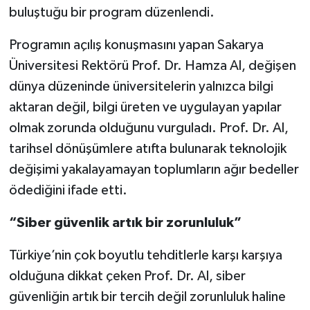
buluştuğu bir program düzenlendi.
Programın açılış konuşmasını yapan Sakarya
Üniversitesi Rektörü Prof. Dr. Hamza Al, değişen
dünya düzeninde üniversitelerin yalnızca bilgi
aktaran değil, bilgi üreten ve uygulayan yapılar
olmak zorunda olduğunu vurguladı. Prof. Dr. Al,
tarihsel dönüşümlere atıfta bulunarak teknolojik
değişimi yakalayamayan toplumların ağır bedeller
ödediğini ifade etti.
“Siber güvenlik artık bir zorunluluk”
Türkiye’nin çok boyutlu tehditlerle karşı karşıya
olduğuna dikkat çeken Prof. Dr. Al, siber
güvenliğin artık bir tercih değil zorunluluk haline