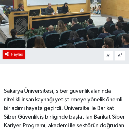
Paylaş
-
+
A
A
Sakarya Üniversitesi, siber güvenlik alanında
nitelikli insan kaynağı yetiştirmeye yönelik önemli
bir adımı hayata geçirdi. Üniversite ile Barikat
Siber Güvenlik iş birliğinde başlatılan Barikat Siber
Kariyer Programı, akademi ile sektörün doğrudan