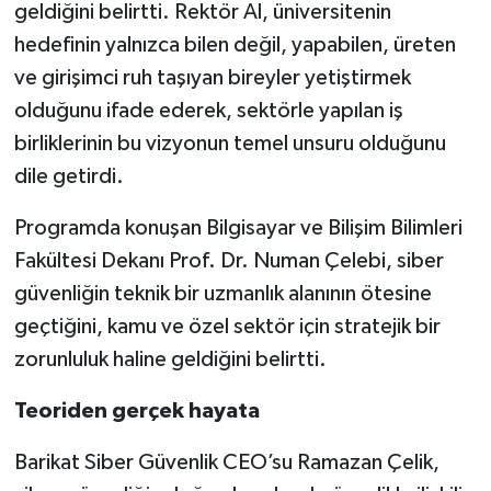
geldiğini belirtti. Rektör Al, üniversitenin
hedefinin yalnızca bilen değil, yapabilen, üreten
ve girişimci ruh taşıyan bireyler yetiştirmek
olduğunu ifade ederek, sektörle yapılan iş
birliklerinin bu vizyonun temel unsuru olduğunu
dile getirdi.
Programda konuşan Bilgisayar ve Bilişim Bilimleri
Fakültesi Dekanı Prof. Dr. Numan Çelebi, siber
güvenliğin teknik bir uzmanlık alanının ötesine
geçtiğini, kamu ve özel sektör için stratejik bir
zorunluluk haline geldiğini belirtti.
Teoriden gerçek hayata
Barikat Siber Güvenlik CEO’su Ramazan Çelik,