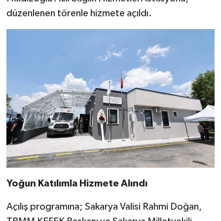
düzenlenen törenle hizmete açıldı.
Yoğun Katılımla Hizmete Alındı
Açılış programına; Sakarya Valisi Rahmi Doğan,