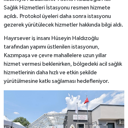
Sağlık Hizmetleri İstasyonu resmen hizmete
açıldı. Protokol üyeleri daha sonra istasyonu
gezerek yürütülecek hizmetler hakkında bilgi aldı.
Hayırsever iş insanı Hüseyin Haldızoğlu
tarafından yapımı üstlenilen istasyonun,
Kazımpaşa ve çevre mahallelere uzun yıllar
hizmet vermesi beklenirken, bölgedeki acil sağlık
hizmetlerinin daha hızlı ve etkin şekilde
yürütülmesine katkı sağlaması hedefleniyor.