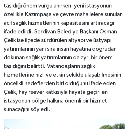
taşıdığı önem vurgulanırken, yeni istasyonun
özellikle Kazımpaşa ve çevre mahallelere sunulan
acil sağlık hizmetlerinin kapasitesini artıracağı
ifade edildi. Serdivan Belediye Başkanı Osman
Çelik ise ilçede sürdürülen altyapı ve üstyapı
yatırımlarının yanı sıra insan hayatına doğrudan
dokunan sağlık yatırımlarının da ayrı bir önem
taşıdığını belirtti. Vatandaşların sağlık
hizmetlerine hızlı ve etkin şekilde ulaşabilmesinin
öncelikli hedeflerden biri olduğunu ifade eden
Çelik, hayırsever katkısıyla hayata geçirilen
istasyonun bölge halkına önemli bir hizmet
sunacağını söyledi.