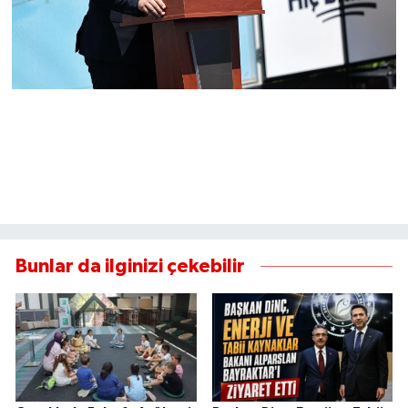
Bunlar da ilginizi çekebilir