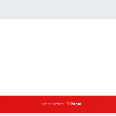
Haber Yazılımı:
TE Bilişim