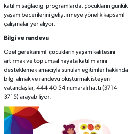
katılım sağladığı programlarda, çocukların günlük
yaşam becerilerini geliştirmeye yönelik kapsamlı
çalışmalar yer alıyor.
Bilgi ve randevu
Özel gereksinimli çocukların yaşam kalitesini
artırmak ve toplumsal hayata katılımlarını
desteklemek amacıyla sunulan eğitimler hakkında
bilgi almak ve randevu oluşturmak isteyen
vatandaşlar, 444 40 54 numaralı hattı (3714-
3715) arayabiliyor.