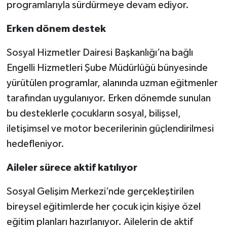
programlarıyla sürdürmeye devam ediyor.
Erken dönem destek
Sosyal Hizmetler Dairesi Başkanlığı’na bağlı
Engelli Hizmetleri Şube Müdürlüğü bünyesinde
yürütülen programlar, alanında uzman eğitmenler
tarafından uygulanıyor. Erken dönemde sunulan
bu desteklerle çocukların sosyal, bilişsel,
iletişimsel ve motor becerilerinin güçlendirilmesi
hedefleniyor.
Aileler sürece aktif katılıyor
Sosyal Gelişim Merkezi’nde gerçekleştirilen
bireysel eğitimlerde her çocuk için kişiye özel
eğitim planları hazırlanıyor. Ailelerin de aktif