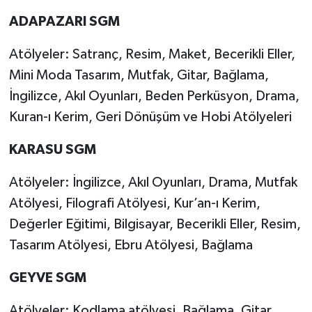
ADAPAZARI SGM
Atölyeler: Satranç, Resim, Maket, Becerikli Eller,
Mini Moda Tasarım, Mutfak, Gitar, Bağlama,
İngilizce, Akıl Oyunları, Beden Perküsyon, Drama,
Kuran-ı Kerim, Geri Dönüşüm ve Hobi Atölyeleri
KARASU SGM
Atölyeler: İngilizce, Akıl Oyunları, Drama, Mutfak
Atölyesi, Filografi Atölyesi, Kur’an-ı Kerim,
Değerler Eğitimi, Bilgisayar, Becerikli Eller, Resim,
Tasarım Atölyesi, Ebru Atölyesi, Bağlama
GEYVE SGM
Atölyeler: Kodlama atölyesi, Bağlama, Gitar,