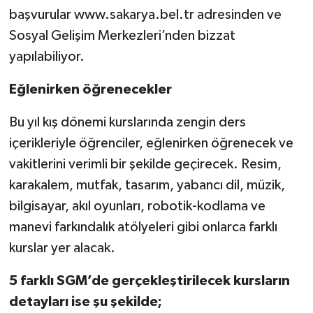
başvurular www.sakarya.bel.tr adresinden ve
Sosyal Gelişim Merkezleri’nden bizzat
yapılabiliyor.
Eğlenirken öğrenecekler
Bu yıl kış dönemi kurslarında zengin ders
içerikleriyle öğrenciler, eğlenirken öğrenecek ve
vakitlerini verimli bir şekilde geçirecek. Resim,
karakalem, mutfak, tasarım, yabancı dil, müzik,
bilgisayar, akıl oyunları, robotik-kodlama ve
manevi farkındalık atölyeleri gibi onlarca farklı
kurslar yer alacak.
5 farklı SGM’de gerçekleştirilecek kursların
detayları ise şu şekilde;