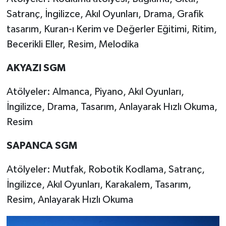
Satranç, İngilizce, Akıl Oyunları, Drama, Grafik
tasarım, Kuran-ı Kerim ve Değerler Eğitimi, Ritim,
Becerikli Eller, Resim, Melodika
AKYAZI SGM
Atölyeler: Almanca, Piyano, Akıl Oyunları,
İngilizce, Drama, Tasarım, Anlayarak Hızlı Okuma,
Resim
SAPANCA SGM
Atölyeler: Mutfak, Robotik Kodlama, Satranç,
İngilizce, Akıl Oyunları, Karakalem, Tasarım,
Resim, Anlayarak Hızlı Okuma