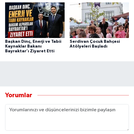
Başkan Dinç, Enerji ve Tabii
Serdivan Çocuk Bahçesi
Kaynaklar Bakanı
Atölyeleri Başladı
Bayraktar’ı Ziyaret Etti
Yorumlar