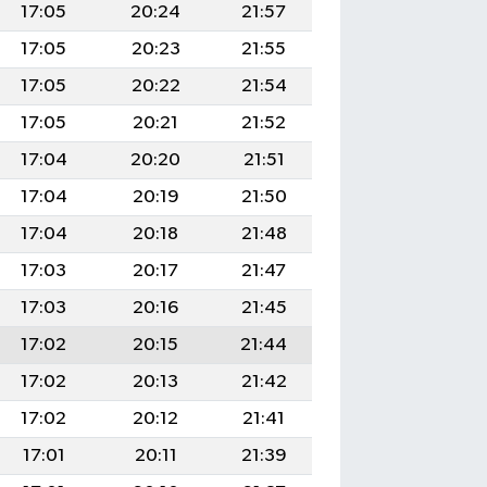
17:05
20:24
21:57
17:05
20:23
21:55
17:05
20:22
21:54
17:05
20:21
21:52
17:04
20:20
21:51
17:04
20:19
21:50
17:04
20:18
21:48
17:03
20:17
21:47
17:03
20:16
21:45
17:02
20:15
21:44
17:02
20:13
21:42
17:02
20:12
21:41
17:01
20:11
21:39