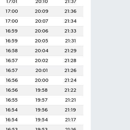
17:01
20:10
21:37
17:00
20:09
21:36
17:00
20:07
21:34
16:59
20:06
21:33
16:59
20:05
21:31
16:58
20:04
21:29
16:57
20:02
21:28
16:57
20:01
21:26
16:56
20:00
21:24
16:56
19:58
21:22
16:55
19:57
21:21
16:54
19:56
21:19
16:54
19:54
21:17
16:53
19:53
21:16