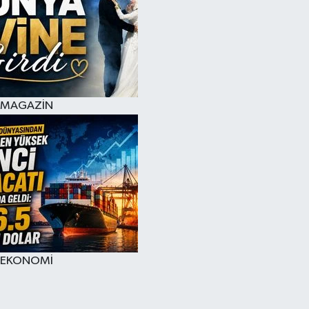
MAGAZİN
EKONOMİ