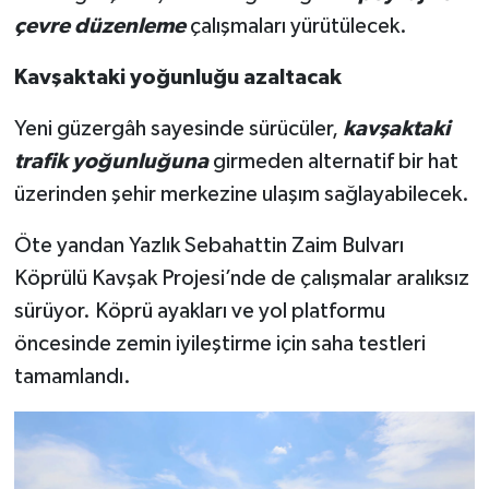
çevre düzenleme
çalışmaları yürütülecek.
Kavşaktaki yoğunluğu azaltacak
Yeni güzergâh sayesinde sürücüler,
kavşaktaki
trafik yoğunluğuna
girmeden alternatif bir hat
üzerinden şehir merkezine ulaşım sağlayabilecek.
Öte yandan Yazlık Sebahattin Zaim Bulvarı
Köprülü Kavşak Projesi’nde de çalışmalar aralıksız
sürüyor. Köprü ayakları ve yol platformu
öncesinde zemin iyileştirme için saha testleri
tamamlandı.