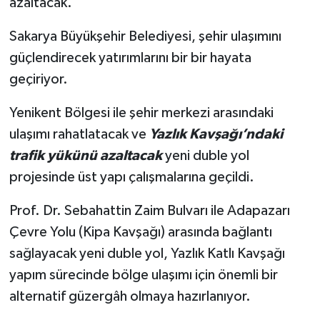
azaltacak.
Sakarya Büyükşehir Belediyesi, şehir ulaşımını
güçlendirecek yatırımlarını bir bir hayata
geçiriyor.
Yenikent Bölgesi ile şehir merkezi arasındaki
ulaşımı rahatlatacak ve
Yazlık Kavşağı’ndaki
trafik yükünü azaltacak
yeni duble yol
projesinde üst yapı çalışmalarına geçildi.
Prof. Dr. Sebahattin Zaim Bulvarı ile Adapazarı
Çevre Yolu (Kipa Kavşağı) arasında bağlantı
sağlayacak yeni duble yol, Yazlık Katlı Kavşağı
yapım sürecinde bölge ulaşımı için önemli bir
alternatif güzergâh olmaya hazırlanıyor.