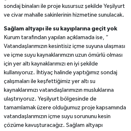
sondaj binaları ile proje kusursuz şekilde Yeşilyurt
ve civar mahalle sakinlerinin hizmetine sunulacak.
Sağlam altyapı ile su kayıplarına geçit yok
Kurum tarafından yapılan açıklamada ise, “
Vatandaşlarımızın kesintisiz içme suyuna ulaşması
ve içme suyu kaynaklarımızın uzun ömürlü olması
için yer altı kaynaklarımızı en iyi şekilde
kullanıyoruz. İhtiyaç halinde yaptığımız sondaj
çalışmaları ile keşfettiğimiz yer altı su
kaynaklarımızı vatandaşlarımızın musluklarına
ulaştırıyoruz. Yeşilyurt bölgesinde de
tamamlamak üzere olduğumuz proje kapsamında
vatandaşlarımızın içme suyu sorununu kesin
çözüme kavuşturacağız. Sağlam altyapı