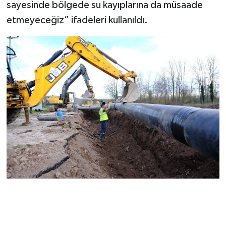
sayesinde bölgede su kayıplarına da müsaade
etmeyeceğiz” ifadeleri kullanıldı.