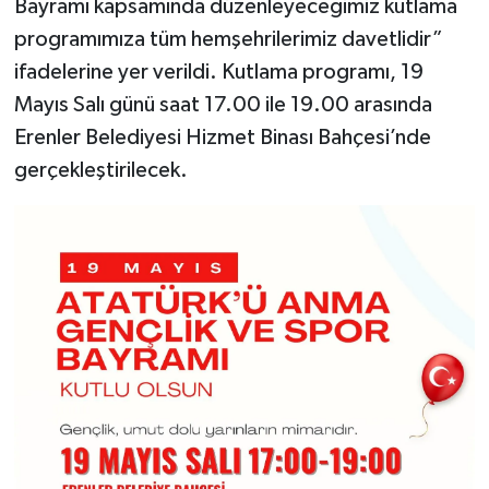
Bayramı kapsamında düzenleyeceğimiz kutlama
programımıza tüm hemşehrilerimiz davetlidir”
ifadelerine yer verildi. Kutlama programı, 19
Mayıs Salı günü saat 17.00 ile 19.00 arasında
Erenler Belediyesi Hizmet Binası Bahçesi’nde
gerçekleştirilecek.