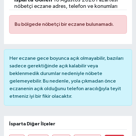
nöbetçi eczane adres, telefon ve konumları
Bu bölgede nöbetçi bir eczane bulunamadı.
Her eczane gece boyunca açık olmayabilir, bazıları
sadece gerektiğinde açık kalabilir veya
beklenmedik durumlar nedeniyle nöbete
gelemeyebilir. Bu nedenle, yola çıkmadan önce
eczanenin açık olduğunu telefon aracılığıyla teyit
etmeniz iyi bir fikir olacaktır.
İsparta Diğer İlçeler