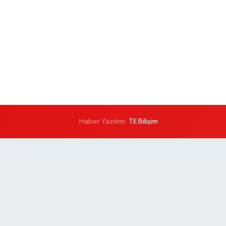
Haber Yazılımı:
TE Bilişim