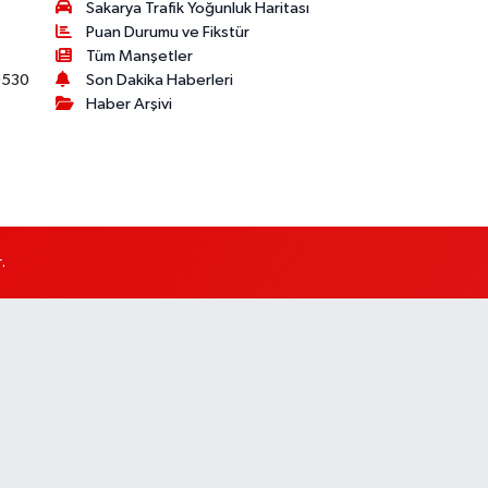
Sakarya Trafik Yoğunluk Haritası
Puan Durumu ve Fikstür
Tüm Manşetler
530
Son Dakika Haberleri
Haber Arşivi
.