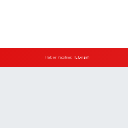
Haber Yazılımı:
TE Bilişim