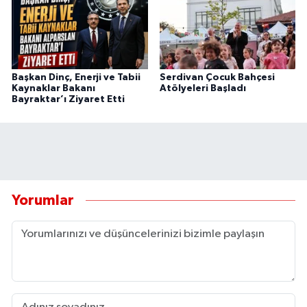
Başkan Dinç, Enerji ve Tabii
Serdivan Çocuk Bahçesi
Kaynaklar Bakanı
Atölyeleri Başladı
Bayraktar’ı Ziyaret Etti
Yorumlar