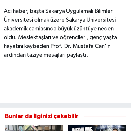
Acı haber, başta Sakarya Uygulamalı Bilimler
Üniversitesi olmak üzere Sakarya Üniversitesi
akademik camiasında büyük üzüntüye neden
oldu. Meslektaşları ve öğrencileri, genç yaşta
hayatını kaybeden Prof. Dr. Mustafa Can'ın
ardından taziye mesajları paylaştı.
Bunlar da ilginizi çekebilir