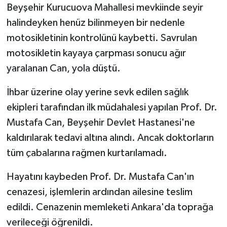
Beyşehir Kurucuova Mahallesi mevkiinde seyir
halindeyken henüz bilinmeyen bir nedenle
motosikletinin kontrolünü kaybetti. Savrulan
motosikletin kayaya çarpması sonucu ağır
yaralanan Can, yola düştü.
İhbar üzerine olay yerine sevk edilen sağlık
ekipleri tarafından ilk müdahalesi yapılan Prof. Dr.
Mustafa Can, Beyşehir Devlet Hastanesi'ne
kaldırılarak tedavi altına alındı. Ancak doktorların
tüm çabalarına rağmen kurtarılamadı.
Hayatını kaybeden Prof. Dr. Mustafa Can'ın
cenazesi, işlemlerin ardından ailesine teslim
edildi. Cenazenin memleketi Ankara'da toprağa
verileceği öğrenildi.