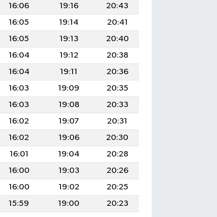
16:06
19:16
20:43
16:05
19:14
20:41
16:05
19:13
20:40
16:04
19:12
20:38
16:04
19:11
20:36
16:03
19:09
20:35
16:03
19:08
20:33
16:02
19:07
20:31
16:02
19:06
20:30
16:01
19:04
20:28
16:00
19:03
20:26
16:00
19:02
20:25
15:59
19:00
20:23