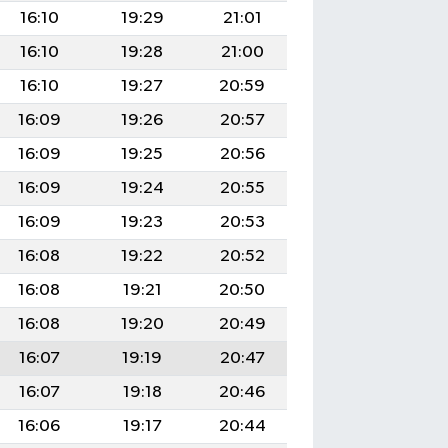
16:10
19:29
21:01
16:10
19:28
21:00
16:10
19:27
20:59
16:09
19:26
20:57
16:09
19:25
20:56
16:09
19:24
20:55
16:09
19:23
20:53
16:08
19:22
20:52
16:08
19:21
20:50
16:08
19:20
20:49
16:07
19:19
20:47
16:07
19:18
20:46
16:06
19:17
20:44