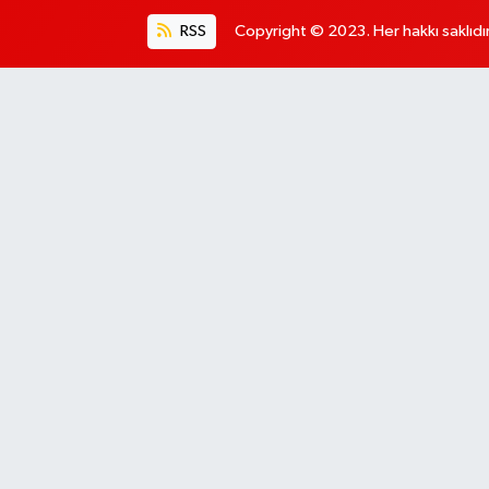
RSS
Copyright © 2023. Her hakkı saklıdır