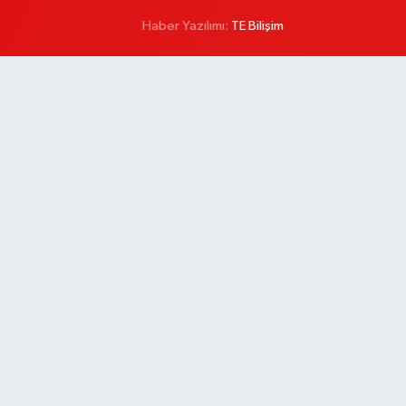
Haber Yazılımı:
TE Bilişim