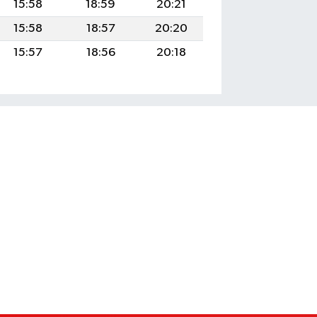
15:58
18:59
20:21
15:58
18:57
20:20
15:57
18:56
20:18