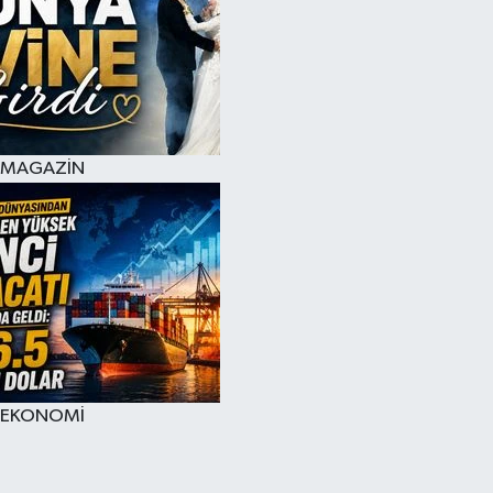
MAGAZİN
EKONOMİ