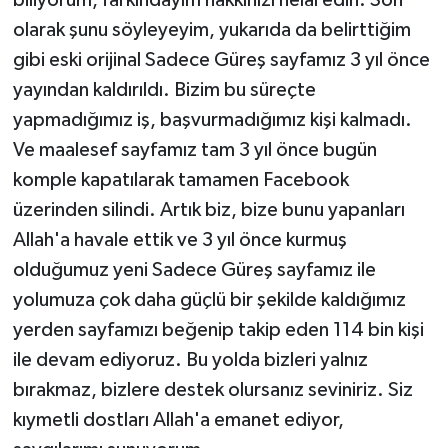
olarak şunu söyleyeyim, yukarıda da belirttiğim
gibi eski orijinal Sadece Güreş sayfamız 3 yıl önce
yayından kaldırıldı. Bizim bu süreçte
yapmadığımız iş, başvurmadığımız kişi kalmadı.
Ve maalesef sayfamız tam 3 yıl önce bugün
komple kapatılarak tamamen Facebook
üzerinden silindi. Artık biz, bize bunu yapanları
Allah'a havale ettik ve 3 yıl önce kurmuş
olduğumuz yeni Sadece Güreş sayfamız ile
yolumuza çok daha güçlü bir şekilde kaldığımız
yerden sayfamızı beğenip takip eden 114 bin kişi
ile devam ediyoruz. Bu yolda bizleri yalnız
bırakmaz, bizlere destek olursanız seviniriz. Siz
kıymetli dostları Allah'a emanet ediyor,