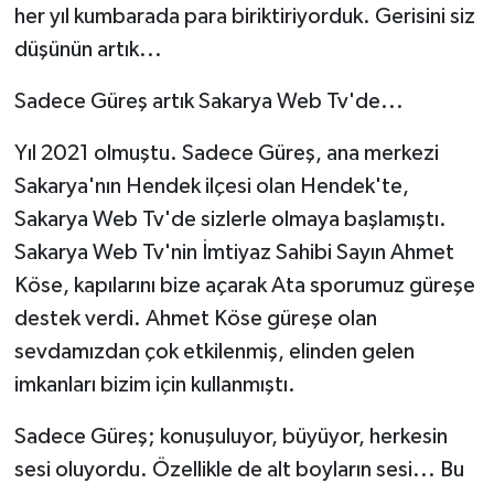
her yıl kumbarada para biriktiriyorduk. Gerisini siz
düşünün artık...
Sadece Güreş artık Sakarya Web Tv'de...
Yıl 2021 olmuştu. Sadece Güreş, ana merkezi
Sakarya'nın Hendek ilçesi olan Hendek'te,
Sakarya Web Tv'de sizlerle olmaya başlamıştı.
Sakarya Web Tv'nin İmtiyaz Sahibi Sayın Ahmet
Köse, kapılarını bize açarak Ata sporumuz güreşe
destek verdi. Ahmet Köse güreşe olan
sevdamızdan çok etkilenmiş, elinden gelen
imkanları bizim için kullanmıştı.
Sadece Güreş; konuşuluyor, büyüyor, herkesin
sesi oluyordu. Özellikle de alt boyların sesi... Bu