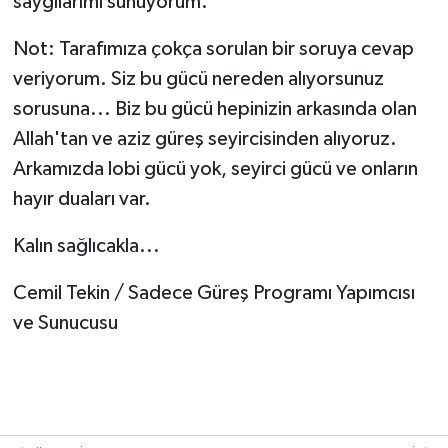
saygılarımı sunuyorum.
Not: Tarafımıza çokça sorulan bir soruya cevap
veriyorum. Siz bu gücü nereden alıyorsunuz
sorusuna... Biz bu gücü hepinizin arkasında olan
Allah'tan ve aziz güreş seyircisinden alıyoruz.
Arkamızda lobi gücü yok, seyirci gücü ve onların
hayır duaları var.
Kalın sağlıcakla...
Cemil Tekin / Sadece Güreş Programı Yapımcısı
ve Sunucusu