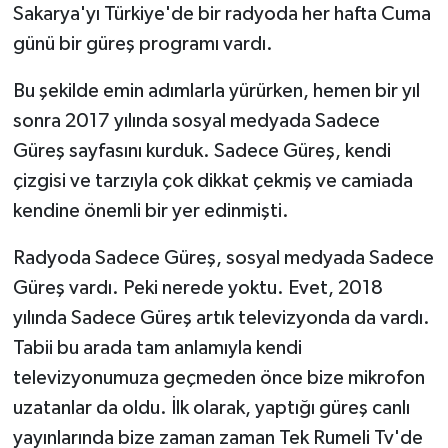
Sakarya'yı Türkiye'de bir radyoda her hafta Cuma
günü bir güreş programı vardı.
Bu şekilde emin adımlarla yürürken, hemen bir yıl
sonra 2017 yılında sosyal medyada Sadece
Güreş sayfasını kurduk. Sadece Güreş, kendi
çizgisi ve tarzıyla çok dikkat çekmiş ve camiada
kendine önemli bir yer edinmişti.
Radyoda Sadece Güreş, sosyal medyada Sadece
Güreş vardı. Peki nerede yoktu. Evet, 2018
yılında Sadece Güreş artık televizyonda da vardı.
Tabii bu arada tam anlamıyla kendi
televizyonumuza geçmeden önce bize mikrofon
uzatanlar da oldu. İlk olarak, yaptığı güreş canlı
yayınlarında bize zaman zaman Tek Rumeli Tv'de