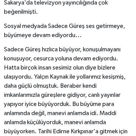
Sakarya'da televizyon yayıncılığında çok
beğenilmişti.
Sosyal medyada Sadece Güreş ses getirmeye,
büyümeye devam ediyordu...
Sadece Güreş hızlıca büyüyor, konuşulmayanı
konuşuyor, cesurca yoluna devam ediyordu.
Hatta birçok insan sesimiz olun diye bizlere
ulaşıyordu. Yalçın Kaynak ile yollarımız kesişmiş,
daha güçlü olmuştuk. Beraber kendi
imkanlarımızla güreşlere gidiyor, canlı yayınlar
yapıyor iyice büyüyorduk. Bu büyüme para
anlamında değil, manevi anlamda idi. Maddi
anlamda küçülüyorduk, manevi anlamda
büyüyorken. Tarihi Edirne Kırkpınar'a gitmek için