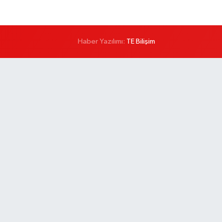
Haber Yazılımı:
TE Bilişim