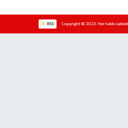
RSS
Copyright © 2023. Her hakkı saklıdır