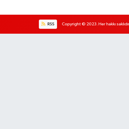
RSS
Copyright © 2023. Her hakkı saklıdır