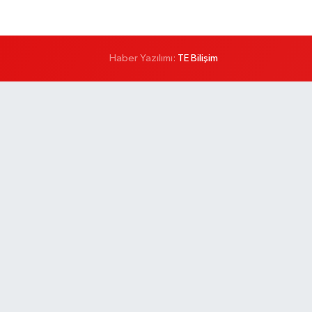
Haber Yazılımı:
TE Bilişim