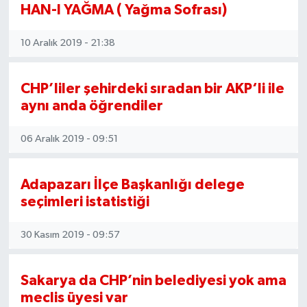
HAN-I YAĞMA ( Yağma Sofrası)
10 Aralık 2019 - 21:38
CHP’liler şehirdeki sıradan bir AKP‘li ile
aynı anda öğrendiler
06 Aralık 2019 - 09:51
Adapazarı İlçe Başkanlığı delege
seçimleri istatistiği
30 Kasım 2019 - 09:57
Sakarya da CHP’nin belediyesi yok ama
meclis üyesi var