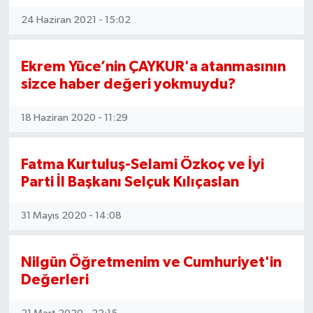
24 Haziran 2021 - 15:02
Ekrem Yüce’nin ÇAYKUR'a atanmasının
sizce haber değeri yokmuydu?
18 Haziran 2020 - 11:29
Fatma Kurtuluş-Selami Özkoç ve İyi
Parti İl Başkanı Selçuk Kılıçaslan
31 Mayıs 2020 - 14:08
Nilgün Öğretmenim ve Cumhuriyet'in
Değerleri