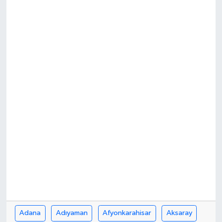
Adana
Adıyaman
Afyonkarahisar
Aksaray