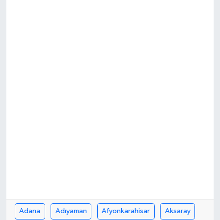
Adana
Adıyaman
Afyonkarahisar
Aksaray