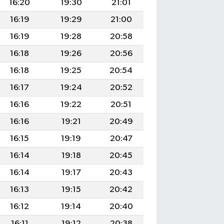
16:20
19:30
21:01
16:19
19:29
21:00
16:19
19:28
20:58
16:18
19:26
20:56
16:18
19:25
20:54
16:17
19:24
20:52
16:16
19:22
20:51
16:16
19:21
20:49
16:15
19:19
20:47
16:14
19:18
20:45
16:14
19:17
20:43
16:13
19:15
20:42
16:12
19:14
20:40
16:11
19:12
20:38