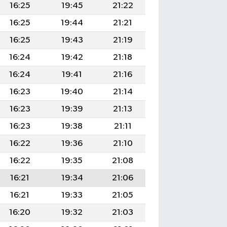
16:25
19:45
21:22
16:25
19:44
21:21
16:25
19:43
21:19
16:24
19:42
21:18
16:24
19:41
21:16
16:23
19:40
21:14
16:23
19:39
21:13
16:23
19:38
21:11
16:22
19:36
21:10
16:22
19:35
21:08
16:21
19:34
21:06
16:21
19:33
21:05
16:20
19:32
21:03