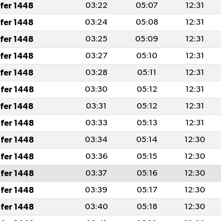
afer 1448
03:22
05:07
12:31
afer 1448
03:24
05:08
12:31
afer 1448
03:25
05:09
12:31
afer 1448
03:27
05:10
12:31
afer 1448
03:28
05:11
12:31
fer 1448
03:30
05:12
12:31
afer 1448
03:31
05:12
12:31
fer 1448
03:33
05:13
12:31
fer 1448
03:34
05:14
12:30
fer 1448
03:36
05:15
12:30
fer 1448
03:37
05:16
12:30
fer 1448
03:39
05:17
12:30
fer 1448
03:40
05:18
12:30