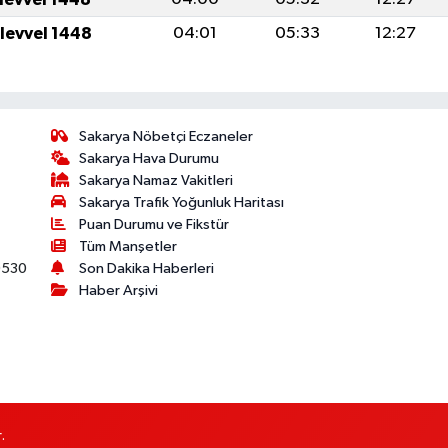
ulevvel 1448
04:01
05:33
12:27
Sakarya Nöbetçi Eczaneler
Sakarya Hava Durumu
Sakarya Namaz Vakitleri
Sakarya Trafik Yoğunluk Haritası
Puan Durumu ve Fikstür
Tüm Manşetler
530
Son Dakika Haberleri
Haber Arşivi
.