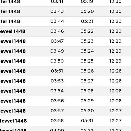
fer 1448
03:41
05:19
12:30
fer 1448
03:43
05:20
12:30
fer 1448
03:44
05:21
12:29
levvel 1448
03:46
05:22
12:29
levvel 1448
03:47
05:23
12:29
levvel 1448
03:49
05:24
12:29
levvel 1448
03:50
05:25
12:29
levvel 1448
03:51
05:26
12:28
levvel 1448
03:53
05:27
12:28
levvel 1448
03:54
05:28
12:28
levvel 1448
03:56
05:29
12:28
levvel 1448
03:57
05:30
12:27
ulevvel 1448
03:58
05:31
12:27
ulevvel 1448
04:00
05:32
12:27